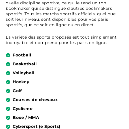
quelle discipline sportive, ce qui le rend un top
bookmaker qui se distingue d’autres bookmakers
sportifs. Tous les matchs sportifs officiels, quel que
soit leur niveau, sont disponibles pour vos paris
sportifs, que ce soit en ligne ou en direct.
La variété des sports proposés est tout simplement
incroyable et comprend pour les paris en ligne:
Football
Basketball
Volleyball
Hockey
Golf
Courses de chevaux
Cyclisme
Boxe / MMA
Cybersport (e Sports)