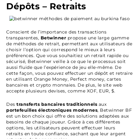
Dépôts – Retraits
Conscient de l’importance des transactions
transparentes,
Betwinner
propose une large gamme
de méthodes de retrait, permettant aux utilisateurs de
choisir l’option qui correspond le mieux à leurs
préférences. Que vous souhaitiez un retrait rapide ou
sécurisé, Betwinner veille à ce que le processus soit
aussi fluide que l’expérience de jeu elle-même. De
cette façon, vous pouvez effectuer un dépôt et retraire
en utilisant Orange Money, Perfect money, cartes
bancaires et crypto monnaies. De plus, le site web
accepte plusieurs devises, comme XOF, EUR, $.
Des
transferts bancaires traditionnels
aux
portefeuilles électroniques modernes
, Betwinner BF
est un bon choix qui offre des solutions adaptées aux
besoins de chaque joueur. Grâce à ces différentes
options, les utilisateurs peuvent effectuer leurs
retraits en toute confiance, sachant que leur argent