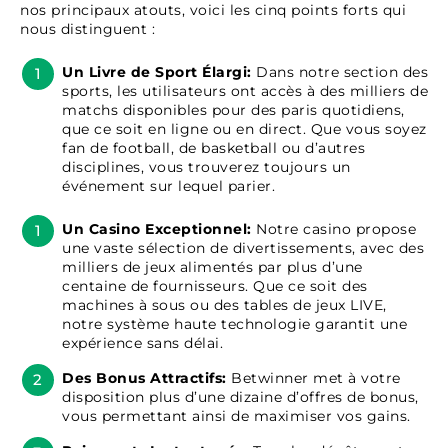
nos principaux atouts, voici les cinq points forts qui
nous distinguent :
Un Livre de Sport Élargi:
Dans notre section des
sports, les utilisateurs ont accès à des milliers de
matchs disponibles pour des paris quotidiens,
que ce soit en ligne ou en direct. Que vous soyez
fan de football, de basketball ou d’autres
disciplines, vous trouverez toujours un
événement sur lequel parier.
Un Casino Exceptionnel:
Notre casino propose
une vaste sélection de divertissements, avec des
milliers de jeux alimentés par plus d’une
centaine de fournisseurs. Que ce soit des
machines à sous ou des tables de jeux LIVE,
notre système haute technologie garantit une
expérience sans délai.
Des Bonus Attractifs:
Betwinner met à votre
disposition plus d’une dizaine d’offres de bonus,
vous permettant ainsi de maximiser vos gains.