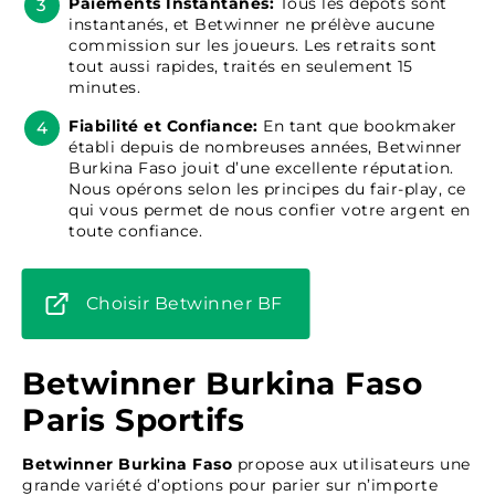
Paiements Instantanés:
Tous les dépôts sont
instantanés, et Betwinner ne prélève aucune
commission sur les joueurs. Les retraits sont
tout aussi rapides, traités en seulement 15
minutes.
Fiabilité et Confiance:
En tant que bookmaker
établi depuis de nombreuses années, Betwinner
Burkina Faso jouit d’une excellente réputation.
Nous opérons selon les principes du fair-play, ce
qui vous permet de nous confier votre argent en
toute confiance.
Choisir Betwinner BF
Betwinner Burkina Faso
Paris Sportifs
Betwinner Burkina Faso
propose aux utilisateurs une
grande variété d’options pour parier sur n’importe