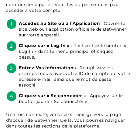
commencer à parier. Voici les étapes simples pour
accéder à votre compte :
Accédez au Site ou à l’Application
: Ouvrez le
site web ou l’application officielle de Betwinner
sur votre appareil.
Cliquez sur « Log In »
: Recherchez le bouton «
Log In » dans le menu principal et cliquez
dessus.
Entrez Vos Informations
: Remplissez les
champs requis avec votre ID de compte ou votre
adresse e-mail, ainsi que le mot de passe
associé.
Cliquez sur « Se connecter »
: Appuyez sur le
bouton jaune « Se connecter ».
Une fois connecté, vous serez redirigé vers la page
d’accueil de Betwinner. De là, vous pourrez naviguer
dans toutes les sections de la plateforme.