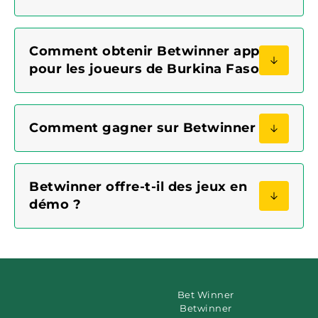
Comment obtenir Betwinner app
pour les joueurs de Burkina Faso ?
Comment gagner sur Betwinner ?
Betwinner offre-t-il des jeux en
démo ?
Bet Winner
Betwinner