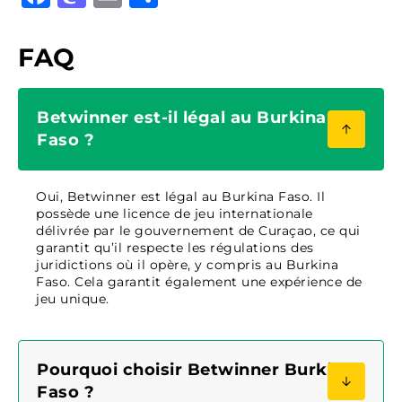
FAQ
Betwinner est-il légal au Burkina
Faso ?
Oui, Betwinner est légal au Burkina Faso. Il
possède une licence de jeu internationale
délivrée par le gouvernement de Curaçao, ce qui
garantit qu’il respecte les régulations des
juridictions où il opère, y compris au Burkina
Faso. Cela garantit également une expérience de
jeu unique.
Pourquoi choisir Betwinner Burkina
Faso ?