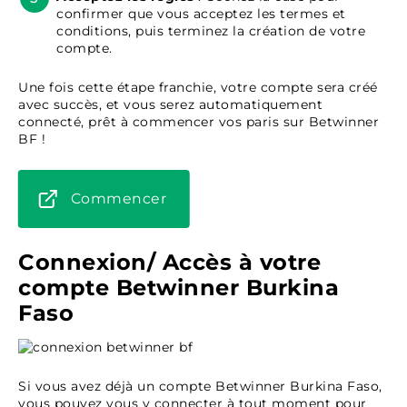
confirmer que vous acceptez les termes et
conditions, puis terminez la création de votre
compte.
Une fois cette étape franchie, votre compte sera créé
avec succès, et vous serez automatiquement
connecté, prêt à commencer vos paris sur Betwinner
BF !
Commencer
Connexion/ Accès à votre
compte Betwinner Burkina
Faso
Si vous avez déjà un compte Betwinner Burkina Faso,
vous pouvez vous y connecter à tout moment pour