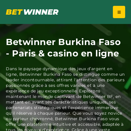
Betwinner Burkina Faso
- Paris & casino en ligne
Dans le paysage dynamique des jeux d’argent en
ligne, Betwinner Burkina Faso se distingue comme un
leader incontournable, attirant l'attention des parieurs
passionnés grâce à ses offres variées et à une
expérience de jeu exceptionnelle. Explorons
maintenant le monde captivant de Betwinner BF, en
mettant en avant ses caractéristiques uniques, ses
partenariats stratégiques et l’expérience immersive
qu'il réserve à chaque parieur. Que vous soyez novice
ou parieur chevronné, Betwinner Burkina Faso vous
offre une plateforme intuitive et accessible, adaptée à
tous les niveaux d’expérience. Grâce à une vaste