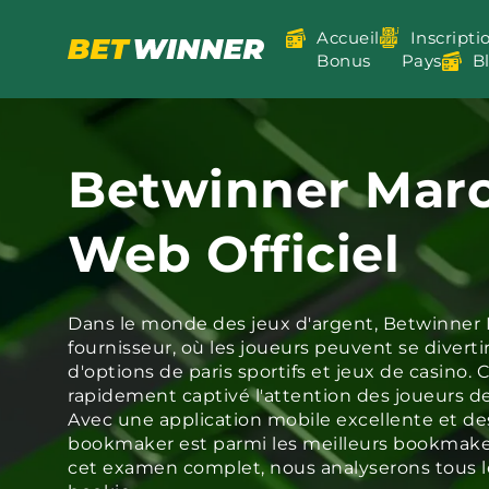
Accueil
Inscripti
Bonus
Pays
B
Betwinner Maro
Web Officiel
Dans le monde des jeux d'argent, Betwinner 
fournisseur, où les joueurs peuvent se divert
d'options de paris sportifs et jeux de casino
rapidement captivé l'attention des joueurs d
Avec une application mobile excellente et de
bookmaker est parmi les meilleurs bookmake
cet examen complet, nous analyserons tous l