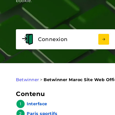
bookie.
Connexion
Betwinner
>
Betwinner Maroc Site Web Offi
Contenu
Interface
Paris sportifs